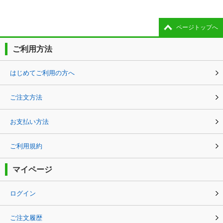
ページトップへ
ご利用方法
はじめてご利用の方へ
ご注文方法
お支払い方法
ご利用規約
マイページ
ログイン
ご注文履歴