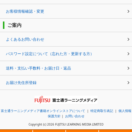
お客様情報確認・変更
ご案内
よくあるお問い合わせ
パスワード設定について（忘れた方・更新する方）
送料・支払い手数料・お届け日・返品
お届け先住所登録
富士通ラーニングメディア書籍オンラインストアについて
|
特定商取引表記
|
個人情報
保護方針
|
お問い合わせ
Copyright (c) 2026 FUJITSU LEARNING MEDIA LIMITED