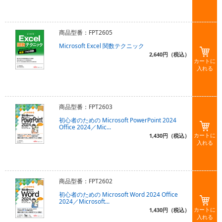
商品型番：FPT2605
Microsoft Excel 関数テクニック
2,640円（税込）
カートに
入れる
商品型番：FPT2603
初心者のための Microsoft PowerPoint 2024
Office 2024／Mic...
カートに
1,430円（税込）
入れる
商品型番：FPT2602
初心者のための Microsoft Word 2024 Office
2024／Microsoft...
カートに
1,430円（税込）
入れる