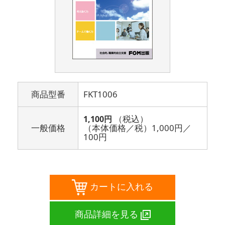
商品型番
FKT1006
（税込）
1,100円
一般価格
（本体価格／税）
1,000円
／
100円
カートに入れる
商品詳細を見る