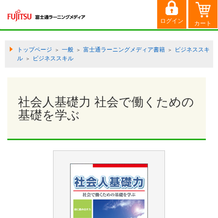
トップページ
一般
富士通ラーニングメディア書籍
ビジネススキ
＞
＞
＞
ル
ビジネススキル
＞
社会人基礎力 社会で働くための
基礎を学ぶ