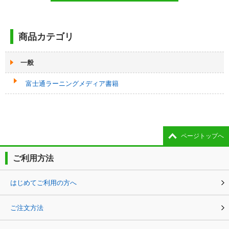
商品カテゴリ
一般
富士通ラーニングメディア書籍
ページトップへ
ご利用方法
はじめてご利用の方へ
ご注文方法