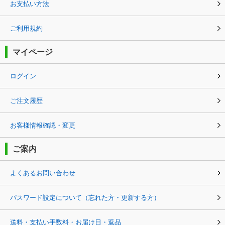
お支払い方法
ご利用規約
マイページ
ログイン
ご注文履歴
お客様情報確認・変更
ご案内
よくあるお問い合わせ
パスワード設定について（忘れた方・更新する方）
送料・支払い手数料・お届け日・返品