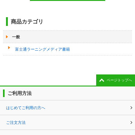
商品カテゴリ
一般
富士通ラーニングメディア書籍
ページトップへ
ご利用方法
はじめてご利用の方へ
ご注文方法