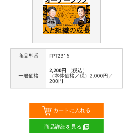
商品型番
FPT2316
（税込）
2,200円
一般価格
（本体価格／税）
2,000円
／
200円
カートに入れる
商品詳細を見る