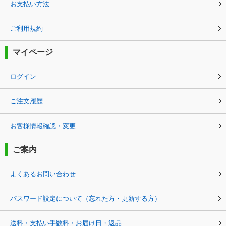
お支払い方法
ご利用規約
マイページ
ログイン
ご注文履歴
お客様情報確認・変更
ご案内
よくあるお問い合わせ
パスワード設定について（忘れた方・更新する方）
送料・支払い手数料・お届け日・返品